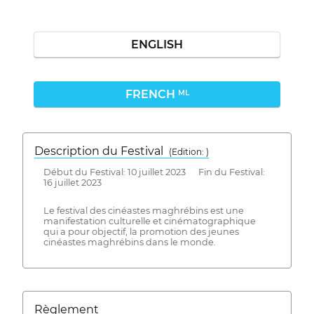
ENGLISH
FRENCH
ML
Description du Festival
( Edition: )
Début du Festival: 10 juillet 2023 Fin du Festival:
16 juillet 2023
Le festival des cinéastes maghrébins est une
manifestation culturelle et cinématographique
qui a pour objectif, la promotion des jeunes
cinéastes maghrébins dans le monde.
Règlement