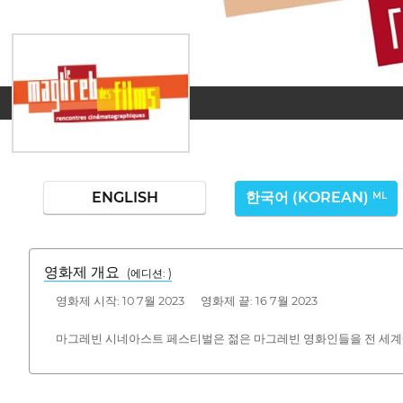
ENGLISH
한국어 (KOREAN)
ML
영화제 개요
(에디션: )
영화제 시작: 10 7월 2023 영화제 끝: 16 7월 2023
마그레빈 시네아스트 페스티벌은 젊은 마그레빈 영화인들을 전 세계에