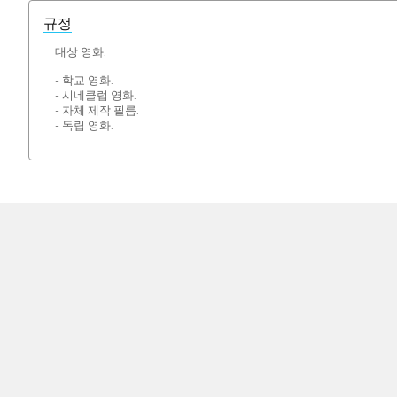
규정
대상 영화:
- 학교 영화.
- 시네클럽 영화.
- 자체 제작 필름.
- 독립 영화.