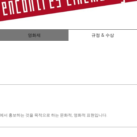
영화제
규정 & 수상
서 홍보하는 것을 목적으로 하는 문화적, 영화적 표현입니다.