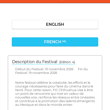
ENGLISH
FRENCH
ML
Description du Festival
( Edition: 4)
Début du Festival: 19 novembre 2026 Fin du
Festival: 19 novembre 2026
Notre festival célèbre la créativité, les efforts et le
courage nécessaires pour faire du cinéma dans le
Nord. Pour cette raison, FIC Chihuahua vise à être
un point de rencontre qui met en valeur de
nouvelles voix, renforce les réseaux entre cinéastes
et contribue à la promotion des talents émergents
au Mexique et dans le monde entier.