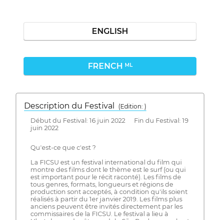
ENGLISH
FRENCH
ML
Description du Festival
( Edition: )
Début du Festival: 16 juin 2022 Fin du Festival: 19
juin 2022
Qu'est-ce que c'est ?
La FICSU est un festival international du film qui
montre des films dont le thème est le surf (ou qui
est important pour le récit raconté). Les films de
tous genres, formats, longueurs et régions de
production sont acceptés, à condition qu'ils soient
réalisés à partir du 1er janvier 2019. Les films plus
anciens peuvent être invités directement par les
commissaires de la FICSU. Le festival a lieu à