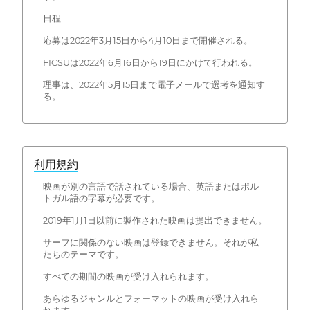
日程
応募は2022年3月15日から4月10日まで開催される。
FICSUは2022年6月16日から19日にかけて行われる。
理事は、2022年5月15日まで電子メールで選考を通知す
る。
利用規約
映画が別の言語で話されている場合、英語またはポル
トガル語の字幕が必要です。
2019年1月1日以前に製作された映画は提出できません。
サーフに関係のない映画は登録できません。それが私
たちのテーマです。
すべての期間の映画が受け入れられます。
あらゆるジャンルとフォーマットの映画が受け入れら