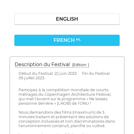
ENGLISH
FRENCH
ML
Description du Festival
( Edition: )
Début du Festival: 22 juin 2023 Fin du Festival:
09 juillet 2023
Participez à la compétition mondiale de courts-
métrages du Copenhagen Architecture Festival,
qui met l'accent sur le programme « Ne laissez
personne derrière » (LNOB) de l'ONU !
Nous demandons des films (maximum) de 3
minutes traitant et présentant des solutions de
conception inclusives et non discriminatoires dans
l'environnement construit, planifié ou cultivé.