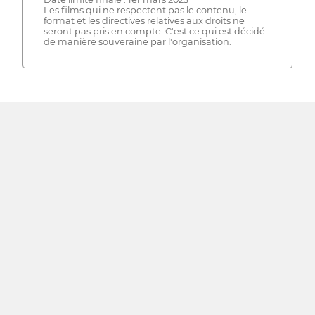
Les films qui ne respectent pas le contenu, le
format et les directives relatives aux droits ne
seront pas pris en compte. C'est ce qui est décidé
de manière souveraine par l'organisation.