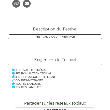
Description du Festival
FESTIVAL D COURT MÉTRAGE
Exigences du Festival
FESTIVAL DE CINÉMA
FESTIVAL INTERNATIONAL
LIEU PHYSIQUE ET EN LIGNE
COURTS-MÉTRAGES
TOUTES LANGUES
TOUTES LANGUES
Partager sur les réseaux sociaux