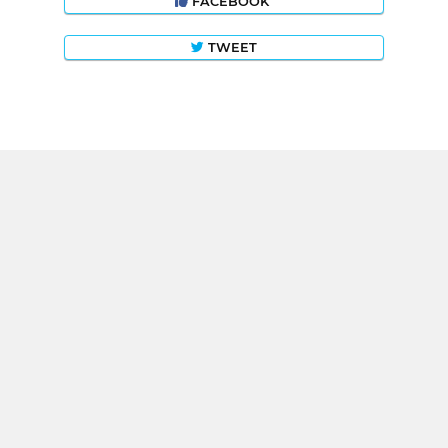
FACEBOOK
TWEET