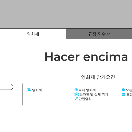
영화제
규정 & 수상
Hacer encima
영화제 참가요건
영화제
국제 영화제
모든
온라인 및 실제 위치
모든
단편영화