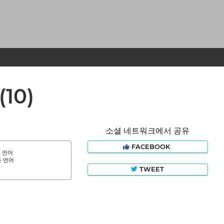
(10)
소셜 네트워크에서 공유
FACEBOOK
 언어
 언어
TWEET