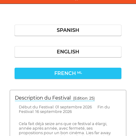
SPANISH
ENGLISH
FRENCH
ML
Description du Festival
( Edition: 25)
Début du Festival: 01 septembre 2026 Fin du
Festival: 16 septembre 2026
Cela fait déjà seize ans que ce festival a élargi,
année après année, avec fermeté, ses
propositions pour un bon cinéma. Lies far away