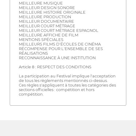
MEILLEURE MUSIQUE
MEILLEUR DESIGN SONORE
MEILLEURE HISTOIRE ORIGINALE
MEILLEURE PRODUCTION
MEILLEUR DOCUMENTAIRE
MEILLEUR COURT MÉTRAGE
MEILLEUR COURT MÉTRAGE ESPAGNOL
MEILLEURE AFFICHE DE FILM
MENTIONS SPÉCIALES
MEILLEURS FILMS D'ÉCOLES DE CINÉMA
RÉCOMPENSE POUR L'ENSEMBLE DE SES
RÉALISATIONS
RECONNAISSANCE À UNE INSTITUTION
Article 8 : RESPECT DES CONDITIONS
La participation au Festival implique l'acceptation
de tous les règlements mentionnés ci-dessus.
Ces règles s'appliquent à toutes les catégories des
sections officielles : compétition et hors
compétition.