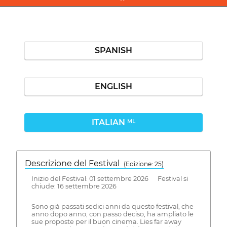
SPANISH
ENGLISH
ITALIAN
ML
Descrizione del Festival
( Edizione: 25)
Inizio del Festival: 01 settembre 2026 Festival si
chiude: 16 settembre 2026
Sono già passati sedici anni da questo festival, che
anno dopo anno, con passo deciso, ha ampliato le
sue proposte per il buon cinema. Lies far away