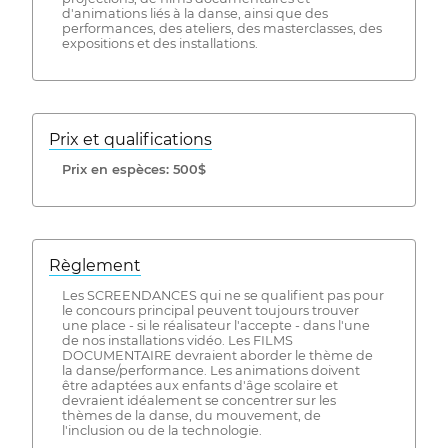
d'animations liés à la danse, ainsi que des
performances, des ateliers, des masterclasses, des
expositions et des installations.
Prix ​​et qualifications
Prix ​​en espèces: 500$
Règlement
Les SCREENDANCES qui ne se qualifient pas pour
le concours principal peuvent toujours trouver
une place - si le réalisateur l'accepte - dans l'une
de nos installations vidéo. Les FILMS
DOCUMENTAIRE devraient aborder le thème de
la danse/performance. Les animations doivent
être adaptées aux enfants d'âge scolaire et
devraient idéalement se concentrer sur les
thèmes de la danse, du mouvement, de
l'inclusion ou de la technologie.