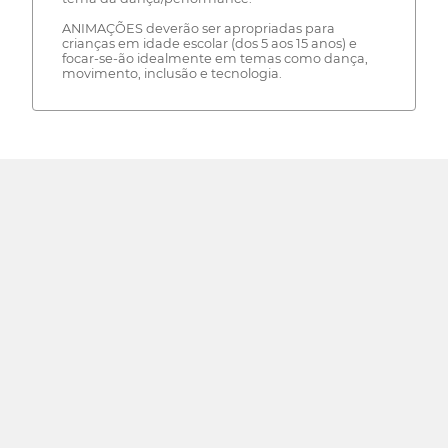
ANIMAÇÕES deverão ser apropriadas para
crianças em idade escolar (dos 5 aos 15 anos) e
focar-se-ão idealmente em temas como dança,
movimento, inclusão e tecnologia.