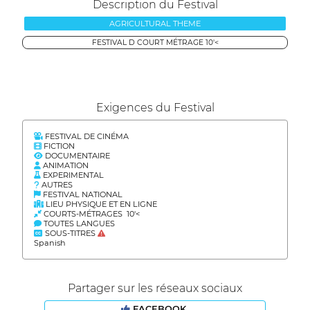
Description du Festival
AGRICULTURAL THEME
FESTIVAL D COURT MÉTRAGE 10'<
Exigences du Festival
FESTIVAL DE CINÉMA
FICTION
DOCUMENTAIRE
ANIMATION
EXPERIMENTAL
AUTRES
FESTIVAL NATIONAL
LIEU PHYSIQUE ET EN LIGNE
COURTS-MÉTRAGES 10'<
TOUTES LANGUES
SOUS-TITRES
Spanish
Partager sur les réseaux sociaux
FACEBOOK