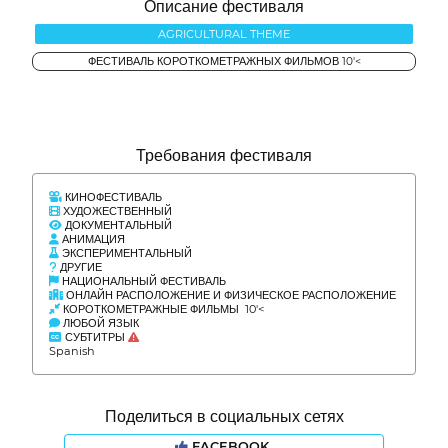
Описание фестиваля
AGRICULTURAL THEME
ФЕСТИВАЛЬ КОРОТКОМЕТРАЖНЫХ ФИЛЬМОВ 10'<
Требования фестиваля
КИНОФЕСТИВАЛЬ
ХУДОЖЕСТВЕННЫЙ
ДОКУМЕНТАЛЬНЫЙ
АНИМАЦИЯ
ЭКСПЕРИМЕНТАЛЬНЫЙ
ДРУГИЕ
НАЦИОНАЛЬНЫЙ ФЕСТИВАЛЬ
ОНЛАЙН РАСПОЛОЖЕНИЕ И ФИЗИЧЕСКОЕ РАСПОЛОЖЕНИЕ
КОРОТКОМЕТРАЖНЫЕ ФИЛЬМЫ 10'<
ЛЮБОЙ ЯЗЫК
СУБТИТРЫ
Spanish
Поделиться в социальных сетях
FACEBOOK