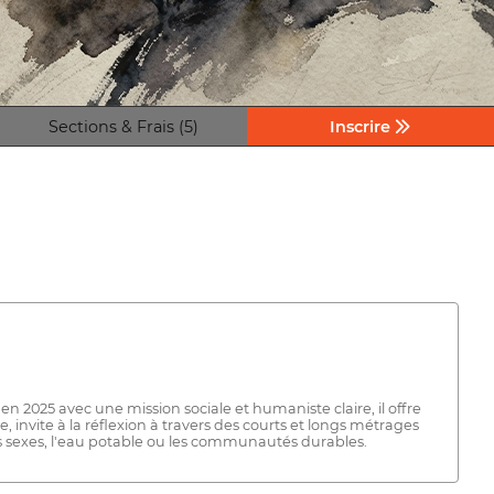
Sections & Frais (5)
Inscrire
en 2025 avec une mission sociale et humaniste claire, il offre
ce, invite à la réflexion à travers des courts et longs métrages
es sexes, l'eau potable ou les communautés durables.