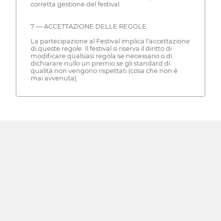
corretta gestione del festival.
7 — ACCETTAZIONE DELLE REGOLE
La partecipazione al Festival implica l'accettazione
di queste regole. Il festival si riserva il diritto di
modificare qualsiasi regola se necessario o di
dichiarare nullo un premio se gli standard di
qualità non vengono rispettati (cosa che non è
mai avvenuta).