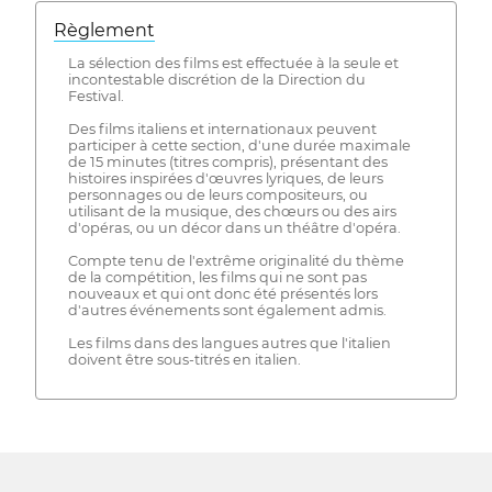
Règlement
La sélection des films est effectuée à la seule et
incontestable discrétion de la Direction du
Festival.
Des films italiens et internationaux peuvent
participer à cette section, d'une durée maximale
de 15 minutes (titres compris), présentant des
histoires inspirées d'œuvres lyriques, de leurs
personnages ou de leurs compositeurs, ou
utilisant de la musique, des chœurs ou des airs
d'opéras, ou un décor dans un théâtre d'opéra.
Compte tenu de l'extrême originalité du thème
de la compétition, les films qui ne sont pas
nouveaux et qui ont donc été présentés lors
d'autres événements sont également admis.
Les films dans des langues autres que l'italien
doivent être sous-titrés en italien.