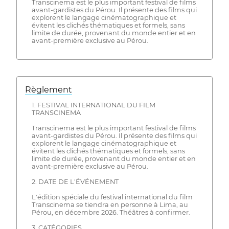
Transcinema est le plus important festival de films
avant-gardistes du Pérou. Il présente des films qui
explorent le langage cinématographique et
évitent les clichés thématiques et formels, sans
limite de durée, provenant du monde entier et en
avant-première exclusive au Pérou.
Règlement
1. FESTIVAL INTERNATIONAL DU FILM
TRANSCINEMA
Transcinema est le plus important festival de films
avant-gardistes du Pérou. Il présente des films qui
explorent le langage cinématographique et
évitent les clichés thématiques et formels, sans
limite de durée, provenant du monde entier et en
avant-première exclusive au Pérou.
2. DATE DE L'ÉVÉNEMENT
L'édition spéciale du festival international du film
Transcinema se tiendra en personne à Lima, au
Pérou, en décembre 2026. Théâtres à confirmer.
3. CATÉGORIES