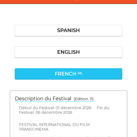
SPANISH
ENGLISH
FRENCH
ML
Description du Festival
( Edition: 11)
Début du Festival: 01 décembre 2026 Fin du
Festival: 06 décembre 2026
FESTIVAL INTERNATIONAL DU FILM
TRANSCINEMA