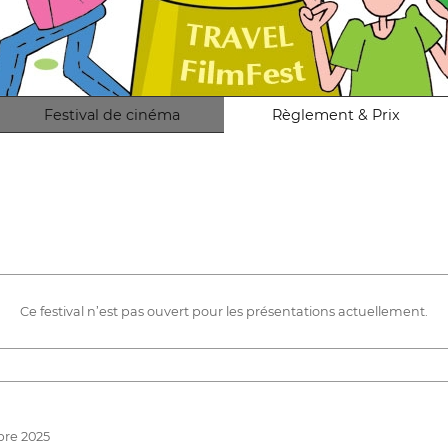
Festival de cinéma
Règlement & Prix
Ce festival n’est pas ouvert pour les présentations actuellement.
bre 2025