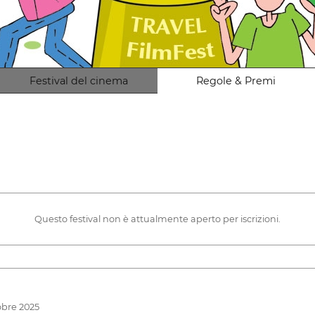
Festival del cinema
Regole & Premi
Questo festival non è attualmente aperto per iscrizioni.
tobre 2025