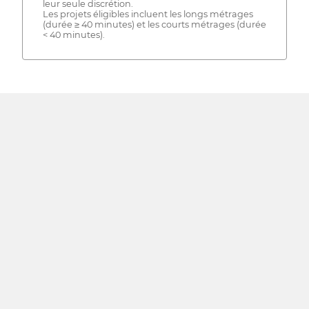
leur seule discrétion.
Les projets éligibles incluent les longs métrages
(durée ≥ 40 minutes) et les courts métrages (durée
< 40 minutes).