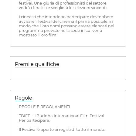
festival. Una giuria di professionisti del settore
vedrà i finalisti e sceglierà le selezioni vincenti.
I cineasti che intendono partecipare dovrebbero
avvisare il festival del cinema il prima possibile, in
modo che i loro nomi possano essere elencati nel
programma previsto nella sede in cui verrà
mostrato il loro film.
Premi e qualifiche
Regole
REGOLE E REGOLAMENTI
TBIFF - Il Buddha International Film Festival
Per partecipare:
Il Festival è aperto ai registi di tutto il mondo.