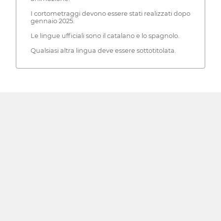
I cortometraggi devono essere stati realizzati dopo
gennaio 2025.
Le lingue ufficiali sono il catalano e lo spagnolo.
Qualsiasi altra lingua deve essere sottotitolata.