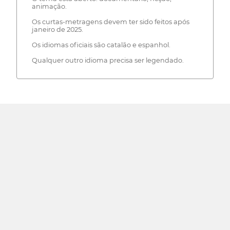
animação.
Os curtas-metragens devem ter sido feitos após
janeiro de 2025.
Os idiomas oficiais são catalão e espanhol.
Qualquer outro idioma precisa ser legendado.