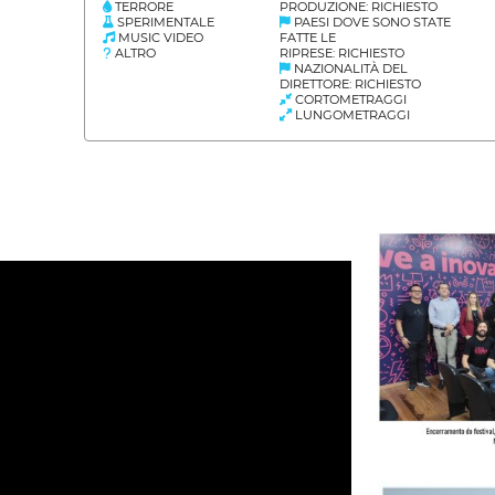
TERRORE
PRODUZIONE: RICHIESTO
SPERIMENTALE
PAESI DOVE SONO STATE
MUSIC VIDEO
FATTE LE
ALTRO
RIPRESE: RICHIESTO
NAZIONALITÀ DEL
DIRETTORE: RICHIESTO
CORTOMETRAGGI
LUNGOMETRAGGI