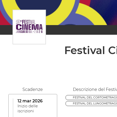
Festival 
Scadenze
Descrizione del Festi
FESTIVAL DEL CORTOMETRAG
12 mar 2026
FESTIVAL DEL LUNGOMETRAG
Inizio delle
iscrizioni