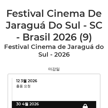
Festival Cinema De
Jaraguá Do Sul - SC
- Brasil 2026
(9)
Festival Cinema de Jaraguá do
Sul - 2026
마감일
12 3월 2026
출품 요청
30 4월 2026