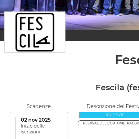
Fes
Fescila (
Scadenze
Descrizione del Festi
STUDENTS
02 nov 2025
FESTIVAL DEL CORTOMETRAGGIO
Inizio delle
iscrizioni