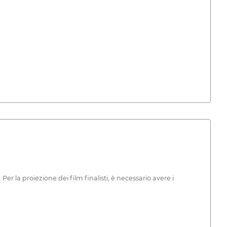
r la proiezione dei film finalisti, è necessario avere i