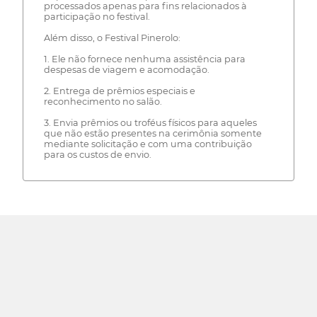
processados apenas para fins relacionados à
participação no festival.
Além disso, o Festival Pinerolo:
1. Ele não fornece nenhuma assistência para
despesas de viagem e acomodação.
2. Entrega de prêmios especiais e
reconhecimento no salão.
3. Envia prêmios ou troféus físicos para aqueles
que não estão presentes na cerimônia somente
mediante solicitação e com uma contribuição
para os custos de envio.