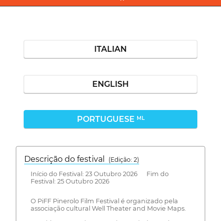
ITALIAN
ENGLISH
PORTUGUESE
ML
Descrição do festival
(Edição: 2)
Início do Festival: 23 Outubro 2026 Fim do
Festival: 25 Outubro 2026
O PiFF Pinerolo Film Festival é organizado pela
associação cultural Well Theater and Movie Maps.