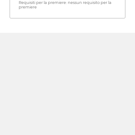
Requisiti per la premiere: nessun requisito per la
premiere