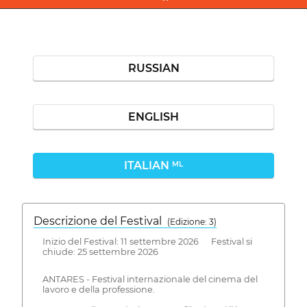
RUSSIAN
ENGLISH
ITALIAN
ML
Descrizione del Festival
( Edizione: 3)
Inizio del Festival: 11 settembre 2026 Festival si
chiude: 25 settembre 2026
ANTARES - Festival internazionale del cinema del
lavoro e della professione.