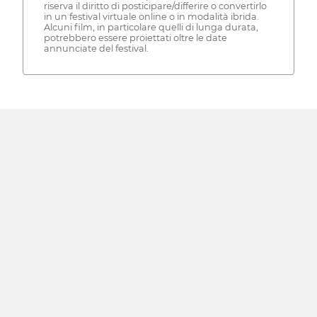
riserva il diritto di posticipare/differire o convertirlo
in un festival virtuale online o in modalità ibrida.
Alcuni film, in particolare quelli di lunga durata,
potrebbero essere proiettati oltre le date
annunciate del festival.