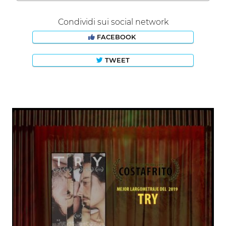
Condividi sui social network
FACEBOOK
TWEET