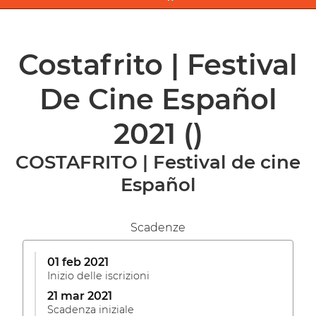
Costafrito | Festival
De Cine Español
2021
()
COSTAFRITO | Festival de cine
Español
Scadenze
01 feb 2021
Inizio delle iscrizioni
21 mar 2021
Scadenza iniziale