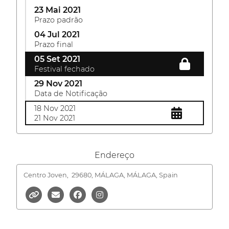
23 Mai 2021
Prazo padrão
04 Jul 2021
Prazo final
05 Set 2021
Festival fechado
29 Nov 2021
Data de Notificação
18 Nov 2021
21 Nov 2021
Endereço
Centro Joven,
29680, MÁLAGA, MÁLAGA, Spain