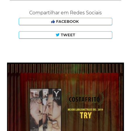
Compartilhar em Redes Sociais
FACEBOOK
TWEET