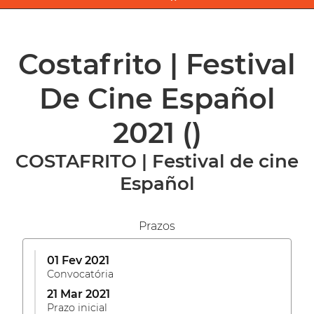
Costafrito | Festival
De Cine Español
2021
()
COSTAFRITO | Festival de cine
Español
Prazos
01 Fev 2021
Convocatória
21 Mar 2021
Prazo inicial