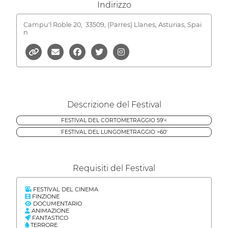
Indirizzo
Campu'l Roble 20,
33509, (Parres) Llanes, Asturias, Spai
n
Descrizione del Festival
FESTIVAL DEL CORTOMETRAGGIO 59'<
FESTIVAL DEL LUNGOMETRAGGIO >60'
Requisiti del Festival
FESTIVAL DEL CINEMA
FINZIONE
DOCUMENTARIO
ANIMAZIONE
FANTASTICO
TERRORE