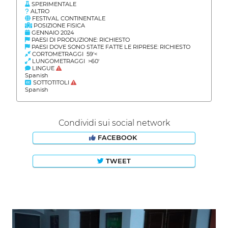
SPERIMENTALE
ALTRO
FESTIVAL CONTINENTALE
POSIZIONE FISICA
GENNAIO 2024
PAESI DI PRODUZIONE: RICHIESTO
PAESI DOVE SONO STATE FATTE LE RIPRESE: RICHIESTO
CORTOMETRAGGI 59'<
LUNGOMETRAGGI >60'
LINGUE
Spanish
SOTTOTITOLI
Spanish
Condividi sui social network
FACEBOOK
TWEET