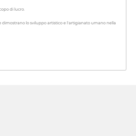
copo di lucro.
e dimostrano lo sviluppo artistico e l'artigianato umano nella