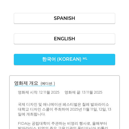
SPANISH
ENGLISH
한국어 (KOREAN)
ML
영화제 개요
(에디션: )
영화제 시작: 12 11월 2025 영화제 끝: 13 11월 2025
국제 디자인 및 애니메이션 페스티벌은 칠레 발파라이소
대학교 디자인 스쿨이 주최하며 2025년 11월 11일, 12일, 13
일에 개최됩니다.
FIDA는 공립대학이 주관하는 비영리 행사로, 올해부터
발파라이소 지역의 주요 교육기관인 폰티피시아 카톨리