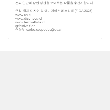
전과 인간의 장인 정신을 보여주는 작품을 우선시합니다.
주최: 국제 디자인 및 애니메이션 페스티벌 (FIDA 2025)
www.uv.cl
www.disenouv.cl
www.festivalfida.cl
@festivalfida
연락처: carlos.cespedes@uv.cl