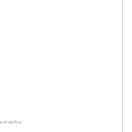
di verifica.