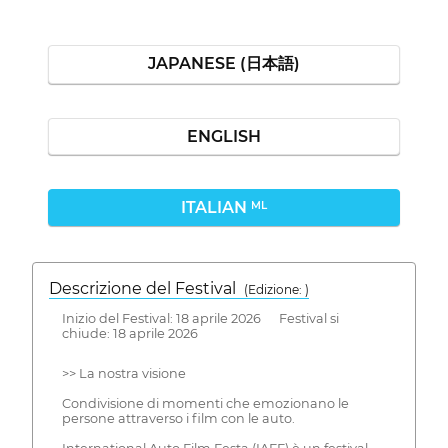
JAPANESE (日本語)
ENGLISH
ITALIAN
ML
Descrizione del Festival
( Edizione: )
Inizio del Festival: 18 aprile 2026 Festival si
chiude: 18 aprile 2026
>> La nostra visione
Condivisione di momenti che emozionano le
persone attraverso i film con le auto.