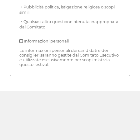
・Pubblicità politica, istigazione religiosa o scopi
simili
・Qualsiasi altra questione ritenuta inappropriata
dal Comitato
■ Informazioni personali
Le informazioni personali dei candidati e dei
consiglieri saranno gestite dal Comitato Esecutivo
e utilizzate esclusivamente per scopi relativi a
questo festival.