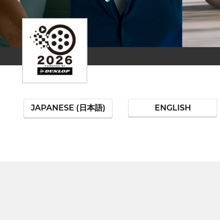
JAPANESE (日本語)
ENGLISH