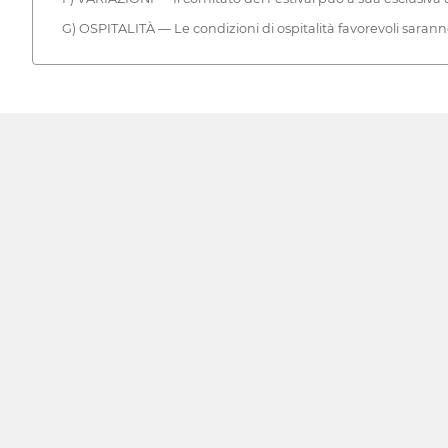
G) OSPITALITÀ — Le condizioni di ospitalità favorevoli saran