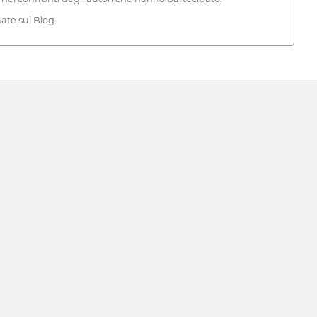
ate sul Blog.