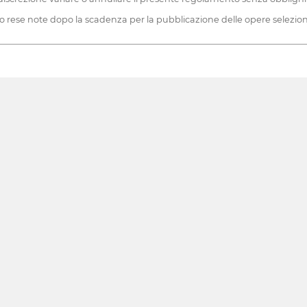
no rese note dopo la scadenza per la pubblicazione delle opere selezion