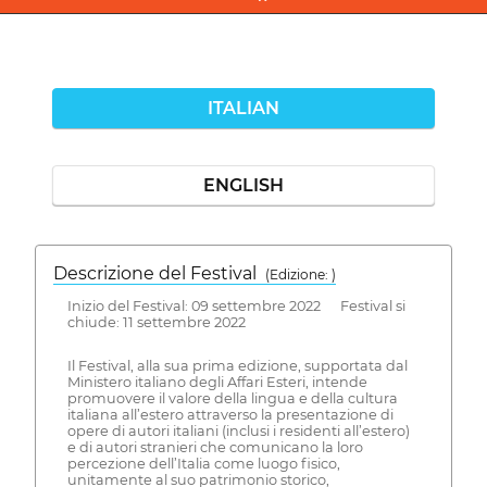
ITALIAN
ENGLISH
Descrizione del Festival
( Edizione: )
Inizio del Festival: 09 settembre 2022 Festival si
chiude: 11 settembre 2022
Il Festival, alla sua prima edizione, supportata dal
Ministero italiano degli Affari Esteri, intende
promuovere il valore della lingua e della cultura
italiana all’estero attraverso la presentazione di
opere di autori italiani (inclusi i residenti all’estero)
e di autori stranieri che comunicano la loro
percezione dell’Italia come luogo fisico,
unitamente al suo patrimonio storico,