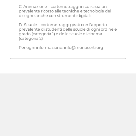
C. Animazione – cortometraggi in cui ci sia un
prevalente ricorso alle tecniche e tecnologie del
disegno anche con strumenti digitali
D. Scuole – cortometraggi girati con l’apporto
prevalente di studenti delle scuole di ogni ordine e
grado (categoria 1) e delle scuole di cinema
(categoria 2)
Per ogni informazione: info@monacorti.org