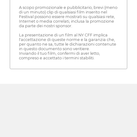
A scopo promozionale e pubblicitario, brevi (meno
di un minuto) clip di qualsiasi film inserito nel
Festival possono essere mostrati su qualsiasi rete,
Internet o media correlati, inclusa la promozione
da parte dei nostri sponsor.
La presentazione di un film al NY CFF implica
l'accettazione di queste norme e la garanzia che,
per quanto ne sa, tutte le dichiarazioni contenute
in questo documento sono veritiere.
Inviando il tuo film, confermi di aver letto,
compreso e accettato i termini stabiliti.