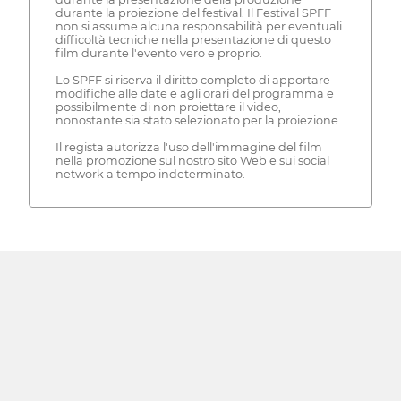
durante la proiezione del festival. Il Festival SPFF
non si assume alcuna responsabilità per eventuali
difficoltà tecniche nella presentazione di questo
film durante l'evento vero e proprio.
Lo SPFF si riserva il diritto completo di apportare
modifiche alle date e agli orari del programma e
possibilmente di non proiettare il video,
nonostante sia stato selezionato per la proiezione.
Il regista autorizza l'uso dell'immagine del film
nella promozione sul nostro sito Web e sui social
network a tempo indeterminato.