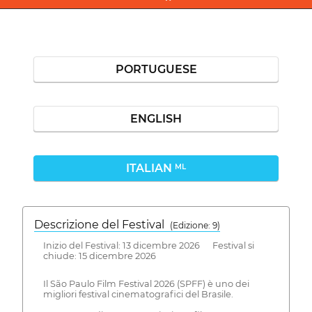
PORTUGUESE
ENGLISH
ITALIAN
ML
Descrizione del Festival
( Edizione: 9)
Inizio del Festival: 13 dicembre 2026 Festival si
chiude: 15 dicembre 2026
Il São Paulo Film Festival 2026 (SPFF) è uno dei
migliori festival cinematografici del Brasile.