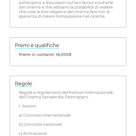
partecipino a discussioni sul loro lavoro e sull'arte
del cinema e che abbiano la possibilità di vedere
che cosa la loro religione del cinema fare con la
speranza di creare compassione nel cinema.
Premi e qualifiche
Premi in contanti: 16,000$
Regole
Regole e regolamenti del Festival Internazionale
del Cinema Senseindia Padmapani
1. Sezioni
a) Concorso internazionale
b) Concorso nazionale
c) Animazione