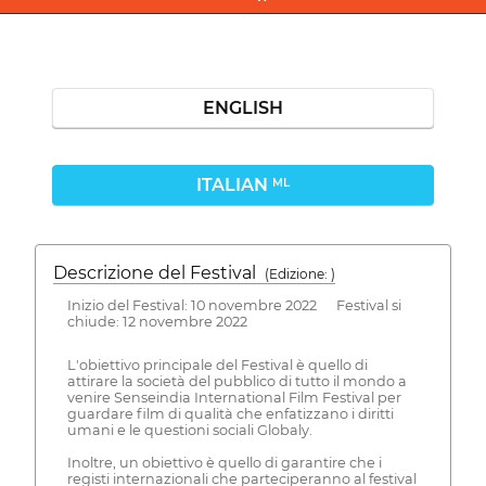
ENGLISH
ITALIAN
ML
Descrizione del Festival
( Edizione: )
Inizio del Festival: 10 novembre 2022 Festival si
chiude: 12 novembre 2022
L'obiettivo principale del Festival è quello di
attirare la società del pubblico di tutto il mondo a
venire Senseindia International Film Festival per
guardare film di qualità che enfatizzano i diritti
umani e le questioni sociali Globaly.
Inoltre, un obiettivo è quello di garantire che i
registi internazionali che parteciperanno al festival