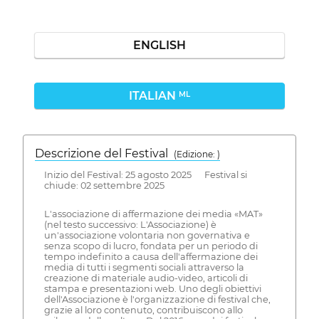
ENGLISH
ITALIAN
ML
Descrizione del Festival
( Edizione: )
Inizio del Festival: 25 agosto 2025 Festival si
chiude: 02 settembre 2025
L'associazione di affermazione dei media «MAT»
(nel testo successivo: L'Associazione) è
un'associazione volontaria non governativa e
senza scopo di lucro, fondata per un periodo di
tempo indefinito a causa dell'affermazione dei
media di tutti i segmenti sociali attraverso la
creazione di materiale audio-video, articoli di
stampa e presentazioni web. Uno degli obiettivi
dell'Associazione è l'organizzazione di festival che,
grazie al loro contenuto, contribuiscono allo