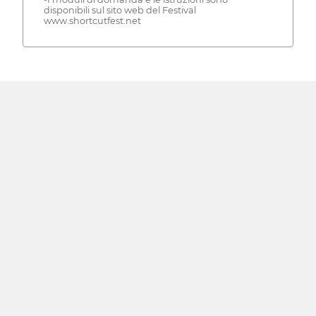
disponibili sul sito web del Festival
www.shortcutfest.net