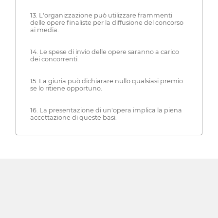
13. L'organizzazione può utilizzare frammenti
delle opere finaliste per la diffusione del concorso
ai media.
14. Le spese di invio delle opere saranno a carico
dei concorrenti.
15. La giuria può dichiarare nullo qualsiasi premio
se lo ritiene opportuno.
16. La presentazione di un'opera implica la piena
accettazione di queste basi.