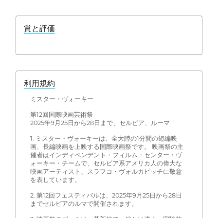
賞と評価
利用規約
ミスター・ヴォーキー
第12回国際映画芸術祭
2025年9月25日から28日まで、セルビア、ルーマ
1. ミスター・ヴォーキーは、全大陸の1分間の短編映
画、長編映画を上映する国際映画祭です。 映画祭の主
催者はインディペンデント・フィルム・センター・ヴ
ォーキー・チームで、セルビア系アメリカ人の偉大な
映画アーティスト、スラフコ・ヴォルカピッチに敬意
を表しています。
2. 第12回フェスティバルは、2025年9月25日から28日
までセルビアのルマで開催されます。