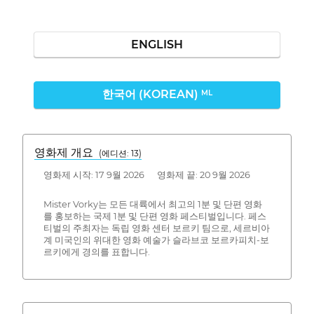
ENGLISH
한국어 (KOREAN)
ML
영화제 개요
(에디션: 13)
영화제 시작: 17 9월 2026 영화제 끝: 20 9월 2026
Mister Vorky는 모든 대륙에서 최고의 1분 및 단편 영화
를 홍보하는 국제 1분 및 단편 영화 페스티벌입니다. 페스
티벌의 주최자는 독립 영화 센터 보르키 팀으로, 세르비아
계 미국인의 위대한 영화 예술가 슬라브코 보르카피치-보
르키에게 경의를 표합니다.