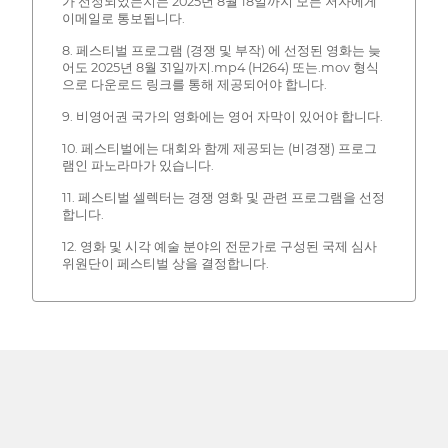
가 선정되었는지는 2025년 8월 18일까지 모든 저자에게
이메일로 통보됩니다.
8. 페스티벌 프로그램 (경쟁 및 부작) 에 선정된 영화는 늦
어도 2025년 8월 31일까지.mp4 (H264) 또는.mov 형식
으로 다운로드 링크를 통해 제공되어야 합니다.
9. 비영어권 국가의 영화에는 영어 자막이 있어야 합니다.
10. 페스티벌에는 대회와 함께 제공되는 (비경쟁) 프로그
램인 파노라마가 있습니다.
11. 페스티벌 셀렉터는 경쟁 영화 및 관련 프로그램을 선정
합니다.
12. 영화 및 시각 예술 분야의 전문가로 구성된 국제 심사
위원단이 페스티벌 상을 결정합니다.