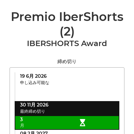
Premio IberShorts
(2)
IBERSHORTS Award
締め切り
19 6月 2026
申し込み可能な
30 11月 2026
最終締め切り
3
月
08 2月 2027