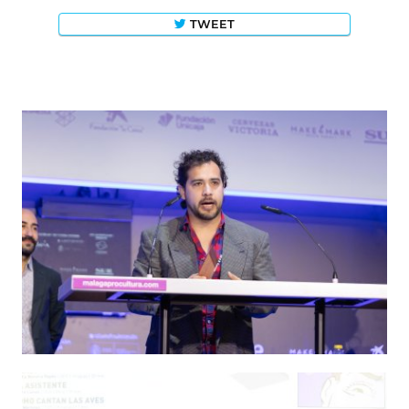
TWEET