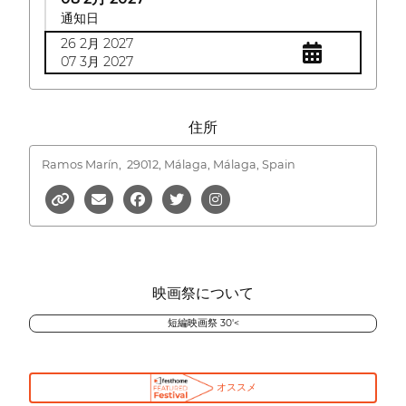
通知日
26 2月 2027
07 3月 2027
住所
Ramos Marín,
29012, Málaga, Málaga, Spain
映画祭について
短編映画祭 30'<
オススメ