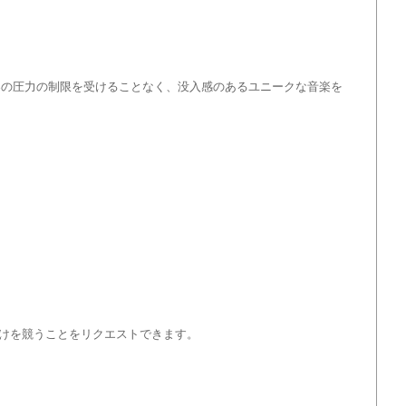
業界の圧力の制限を受けることなく、没入感のあるユニークな音楽を
けを競うことをリクエストできます。