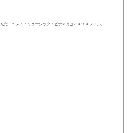
だ、ベスト・ミュージック・ビデオ賞は2,000.00レアル。